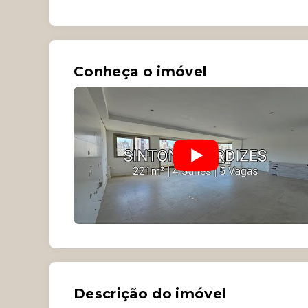
Conheça o imóvel
Descrição do imóvel