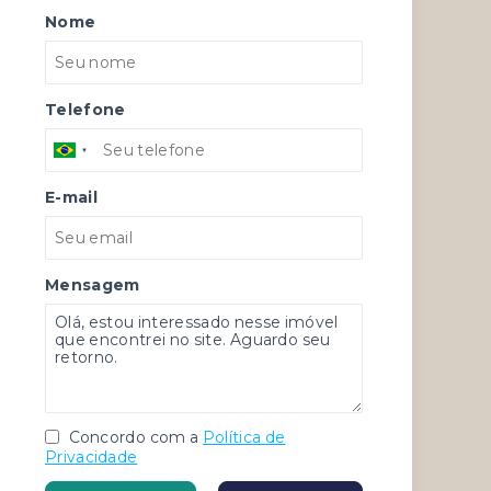
Nome
Telefone
E-mail
Mensagem
Concordo com a
Política de
Privacidade