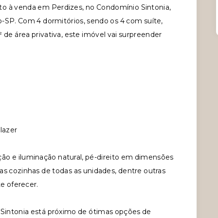
to à venda em Perdizes, no Condomínio Sintonia,
-SP. Com 4 dormitórios, sendo os 4 com suíte,
 de área privativa, este imóvel vai surpreender
lazer
ão e iluminação natural, pé-direito em dimensões
 nas cozinhas de todas as unidades, dentre outras
te oferecer.
 Sintonia está próximo de ótimas opções de