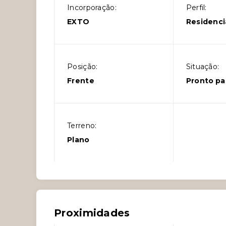
Incorporação:
Perfil:
EXTO
Residenci
Posição:
Situação:
Frente
Pronto pa
Terreno:
Plano
Proximidades