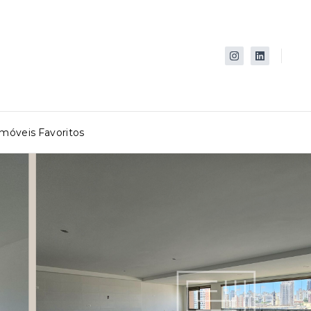
Imóveis Favoritos