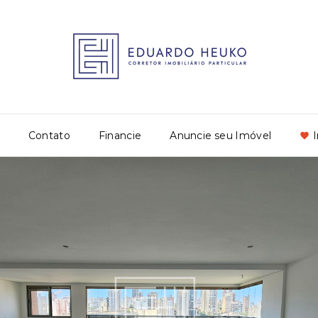
Contato
Financie
Anuncie seu Imóvel