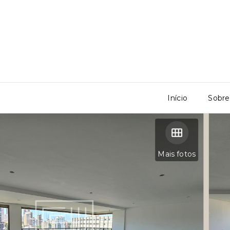
Início
Sobre
Mais fotos