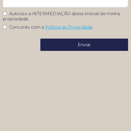
Autorizo a INTERMEDIAÇÃO deste imóvel de minha
propriedade.
Concordo com a
Política de Privacidade
Enviar