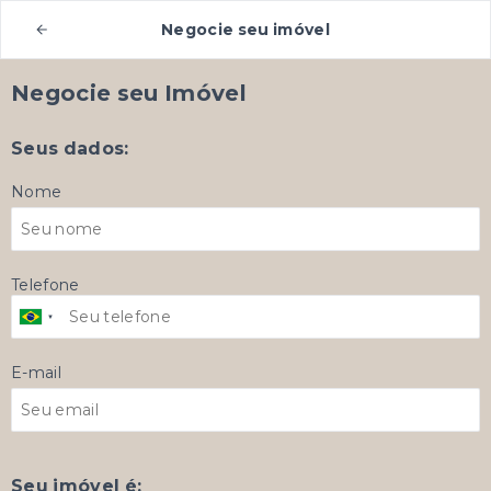
Negocie seu imóvel
Negocie seu Imóvel
Seus dados:
Nome
Telefone
E-mail
Seu imóvel é: