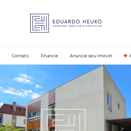
Contato
Financie
Anuncie seu Imóvel