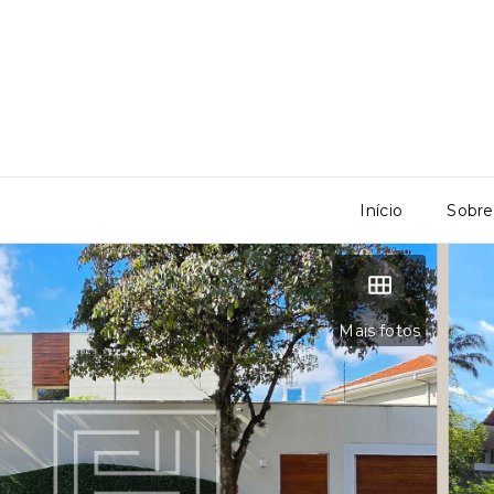
Início
Sobre
Mais fotos