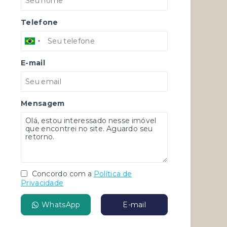
Telefone
E-mail
Mensagem
Concordo com a
Política de
Privacidade
WhatsApp
E-mail