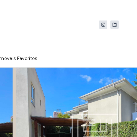
Imóveis Favoritos