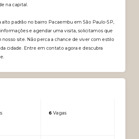
de na capital.
 alto padrão no bairro Pacaembu em São Paulo-SP,
 informações e agendar uma visita, solicitamos que
 nosso site. Não perca a chance de viver com estilo
 da cidade. Entre em contato agora e descubra
e.
s
6
Vagas