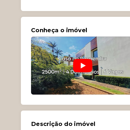
Conheça o imóvel
Descrição do imóvel