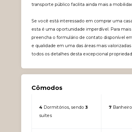
transporte público facilita ainda mais a mobilida
Se você está interessado em comprar uma casa
esta é uma oportunidade imperdível. Para mais
preencha o formulário de contato disponível em
e qualidade em uma das áreas mais valorizadas
todos os detalhes desta excepcional propriedad
Cômodos
4
Dormitórios, sendo
3
7
Banheiro
suítes