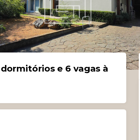
dormitórios e 6 vagas à